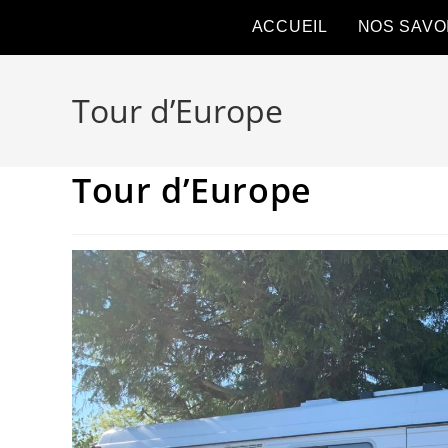
ACCUEIL
NOS SAVO
Tour d’Europe
Tour d’Europe