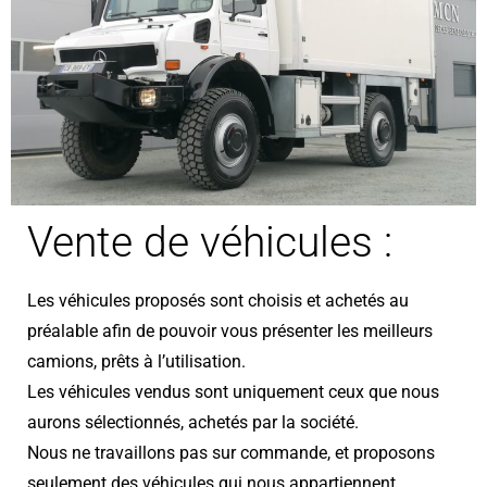
Vente de véhicules :
Les véhicules proposés sont choisis et achetés au
préalable afin de pouvoir vous présenter les meilleurs
camions, prêts à l’utilisation.
Les véhicules vendus sont uniquement ceux que nous
aurons sélectionnés, achetés par la société.
Nous ne travaillons pas sur commande, et proposons
seulement des véhicules qui nous appartiennent,