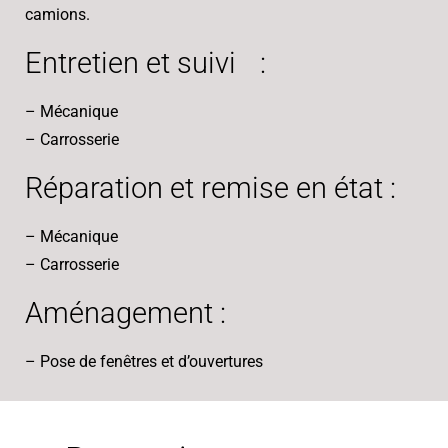
camions.
Entretien et suivi :
– Mécanique
– Carrosserie
Réparation et remise en état :
– Mécanique
– Carrosserie
Aménagement :
– Pose de fenêtres et d’ouvertures