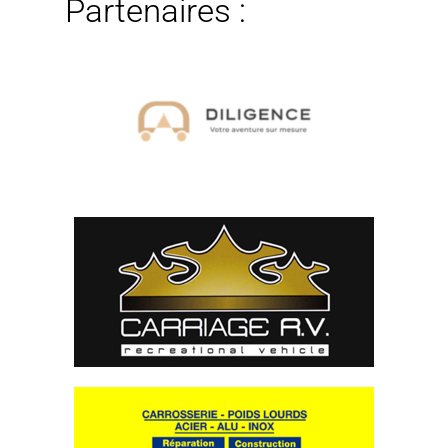
Partenaires :