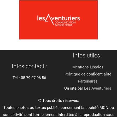
Infos utiles :
Infos contact :
Mentions Légales
Politique de confidentialité
Tél : 05 79 97 96 56
Partenaires
Un site par
Les Aventuriers
© Tous droits réservés.
Toutes photos ou textes publiés concernant la société́ MCN ou
son activité́ sont formellement interdites à la reproduction sous