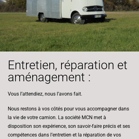
Entretien, réparation et
aménagement :
Vous l’attendiez, nous l’avons fait.
Nous restons à vos côtés pour vous accompagner dans
la vie de votre camion. La société MCN met à
disposition son expérience, son savoir-faire précis et ses
compétences dans l’entretien et la réparation de vos