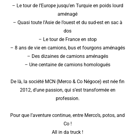
– Le tour de l’Europe jusqu’en Turquie en poids lourd
aménagé
– Quasi toute l’Asie de l’ouest et du sud-est en sac à
dos
– Le tour de France en stop
– 8 ans de vie en camions, bus et fourgons aménagés
– Des dizaines de camions aménagés
– Une centaine de camions homologués
De là, la société MCN (Merco & Co Négoce) est née fin
2012, d’une passion, qui s’est transformée en
profession.
Pour que l’aventure continue, entre Merco’s, potos, and
Co !
All in da truck !