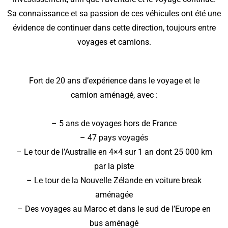
Sa connaissance et sa passion de ces véhicules ont été une
évidence de continuer dans cette direction, toujours entre
voyages et camions.
Fort de 20 ans d’expérience dans le voyage et le
camion aménagé, avec :
– 5 ans de voyages hors de France
– 47 pays voyagés
– Le tour de l’Australie en 4×4 sur 1 an dont 25 000 km
par la piste
– Le tour de la Nouvelle Zélande en voiture break
aménagée
– Des voyages au Maroc et dans le sud de l’Europe en
bus aménagé