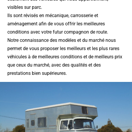
visibles sur parc.
Ils sont révisés en mécanique, carrosserie et
aménagement afin de vous offrir les meilleures
conditions avec votre futur compagnon de route.
Notre connaissance des modèles et du marché nous
permet de vous proposer les meilleurs et les plus rares
véhicules à de meilleures conditions et de meilleurs prix
que ceux du marché, avec des qualités et des
prestations bien supérieures.