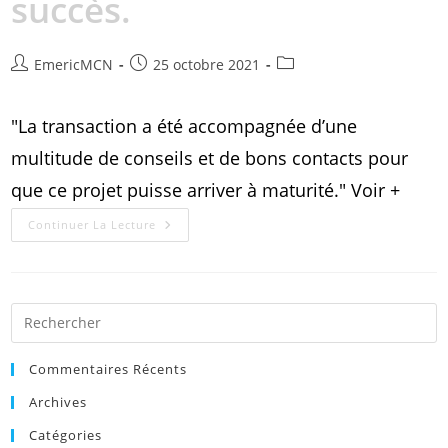
succès.
EmericMCN
25 octobre 2021
"La transaction a été accompagnée d’une
multitude de conseils et de bons contacts pour
que ce projet puisse arriver à maturité." Voir +
Continuer La Lecture
Commentaires Récents
Archives
Catégories