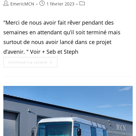
EmericMCN
1 février 2023
"Merci de nous avoir fait rêver pendant des
semaines en attendant qu’il soit terminé mais
surtout de nous avoir lancé dans ce projet
d’avenir. " Voir + Seb et Steph
Continuer La Lecture