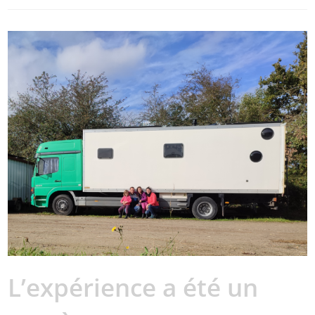
L’expérience a été un