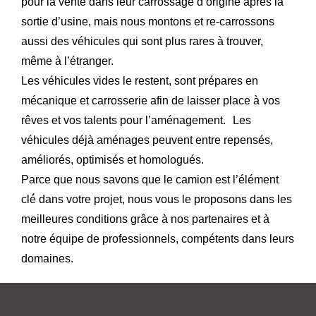
pour la vente dans leur carrossage d’origine après la
sortie d’usine, mais nous montons et re-carrossons
aussi des véhicules qui sont plus rares à trouver,
même à l’étranger.
Les véhicules vides le restent, sont prépares en
mécanique et carrosserie afin de laisser place à vos
rêves et vos talents pour l’aménagement. Les
véhicules déjà aménages peuvent entre repensés,
améliorés, optimisés et homologués.
Parce que nous savons que le camion est l’élément
clé́ dans votre projet, nous vous le proposons dans les
meilleures conditions grâce à nos partenaires et à
notre équipe de professionnels, compétents dans leurs
domaines.