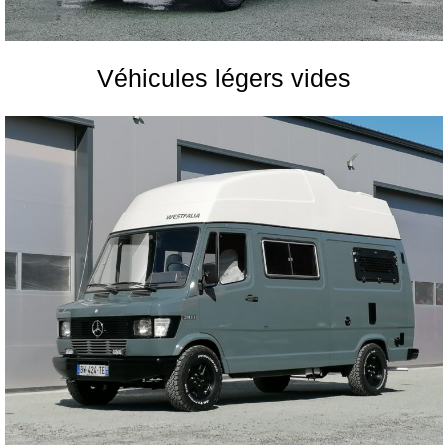
Véhicules légers vides