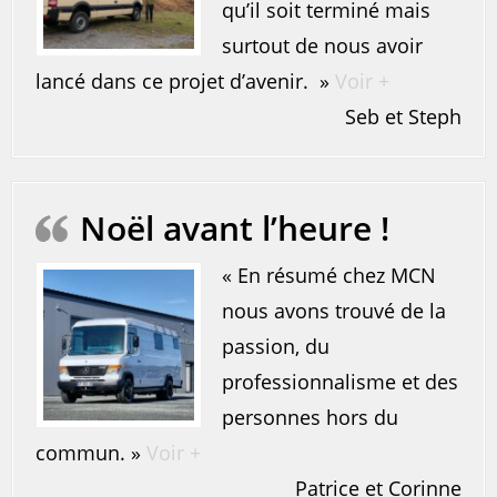
qu’il soit terminé mais
surtout de nous avoir
lancé dans ce projet d’avenir. »
Voir +
Seb et Steph
Noël avant l’heure !
« En résumé chez MCN
nous avons trouvé de la
passion, du
professionnalisme et des
personnes hors du
commun. »
Voir +
Patrice et Corinne