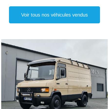
Voir tous nos véhicules vendus