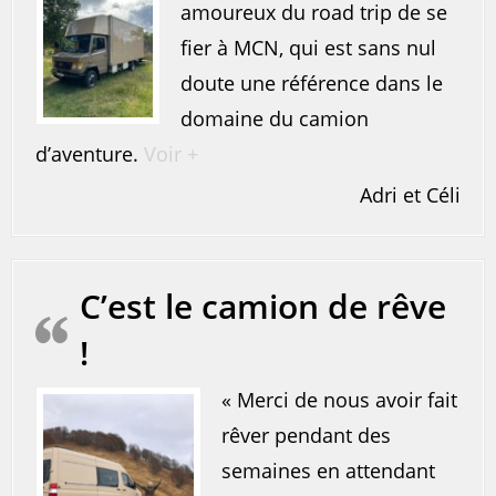
amoureux du road trip de se
fier à MCN, qui est sans nul
doute une référence dans le
domaine du camion
d’aventure.
Voir +
Adri et Céli
C’est le camion de rêve
!
« Merci de nous avoir fait
rêver pendant des
semaines en attendant