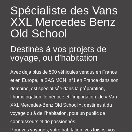
Spécialiste des Vans
XXL Mercedes Benz
Old School
Destinés à vos projets de
voyage, ou d’habitation
Avec déjà plus de 500 véhicules vendus en France
et en Europe, la SAS MCN, n°1 en France dans son
domaine, est spécialisée dans la préparation,
l’homologation, le négoce et l’importation, de « Van
XXL Mercedes-Benz Old School », destinés à du
voyage ou à de l’habitation, pour un public de
connaisseurs et de passionnés.
Pour vos voyages, votre habitation, vos loisirs, vos