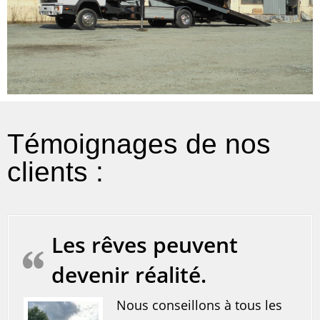
Témoignages de nos
clients :
Les rêves peuvent
devenir réalité.
Nous conseillons à tous les