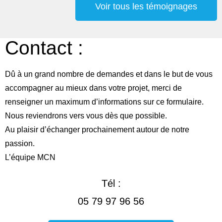
Voir tous les témoignages
Contact :
Dû à un grand nombre de demandes et dans le but de vous
accompagner au mieux dans votre projet, merci de
renseigner un maximum d’informations sur ce formulaire.
Nous reviendrons vers vous dès que possible.
Au plaisir d’échanger prochainement autour de notre
passion.
L’équipe MCN
Tél :
05 79 97 96 56