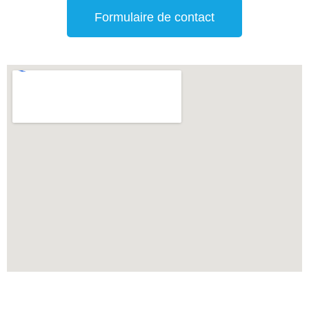
Formulaire de contact