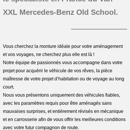
XXL Mercedes-Benz Old School.
Vous cherchez la monture idéale pour votre aménagement
et vos voyages, ne cherchez plus elle est là !
Notre équipe de passionnés vous accompagne dans votre
projet pour acquérir le véhicule de vos rêves, la pièce
maîtresse de votre projet d’habitation ou de voyage au long
court.
Nous vous présentons uniquement des véhicules fiables,
avec les paramètres requis pour être aménagés sans
mauvaises surprises, et entièrement révisés en mécanique
et en carrosserie afin de vous offrir les meilleures conditions
avec votre futur compagnon de route.