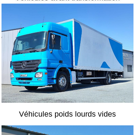
Véhicules poids lourds vides