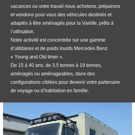
vacances ou votre travail nous achetons, préparons
et vendons pour vous des véhicules destinés et
adaptés à être aménagés pour la Vanlife, prêts à
l’utilisation.
Notre activité est concentrée sur une gamme
d’utilitaires et de poids lourds Mercedes Benz
« Young and Old timer ».
De 15 à 40 ans, de 3.5 tonnes à 19 tonnes,
aménagés ou aménageables, dans des
configurations ciblées pour devenir votre partenaire
de voyage ou d’habitation en famille.