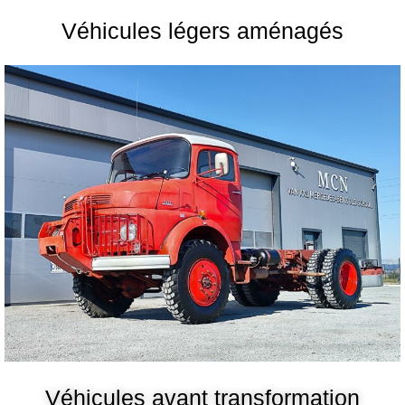
Véhicules légers aménagés
Véhicules avant transformation