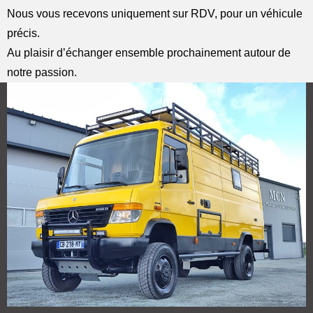
Nous vous recevons uniquement sur RDV, pour un véhicule
précis.
Au plaisir d’échanger ensemble prochainement autour de
notre passion.