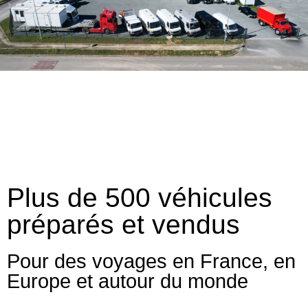
Plus de 500 véhicules
préparés et vendus
Pour des voyages en France, en
Europe et autour du monde