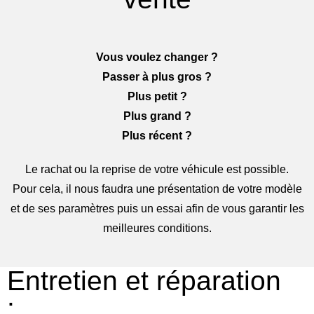
Vous voulez changer ?
Passer à plus gros ?
Plus petit ?
Plus grand ?
Plus récent ?
Le rachat ou la reprise de votre véhicule est possible.
Pour cela, il nous faudra une présentation de votre modèle
et de ses paramètres puis un essai afin de vous garantir les
meilleures conditions.
Entretien et réparation
: