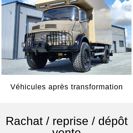
Véhicules après transformation
Rachat / reprise / dépôt
vente