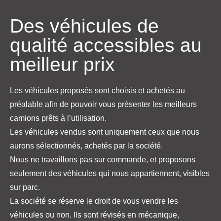
Des véhicules de
qualité accessibles au
meilleur prix
Les véhicules proposés sont choisis et achetés au
préalable afin de pouvoir vous présenter les meilleurs
camions prêts à l’utilisation.
Les véhicules vendus sont uniquement ceux que nous
aurons sélectionnés, achetés par la société.
Nous ne travaillons pas sur commande, et proposons
seulement des véhicules qui nous appartiennent, visibles
sur parc.
La société se réserve le droit de vous vendre les
véhicules ou non. Ils sont révisés en mécanique,