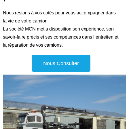
Nous restons à vos cotés pour vous accompagner dans
la vie de votre camion.
La société́ MCN met à disposition son expérience, son
savoir-faire précis et ses compétences dans l’entretien et
la réparation de vos camions.
Nous Consulter