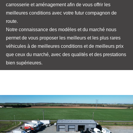
carrosserie et aménagement afin de vous offrir les
meilleures conditions avec votre futur compagnon de
route.
Notre connaissance des modèles et du marché nous
permet de vous proposer les meilleurs et les plus rares
véhicules à de meilleures conditions et de meilleurs prix
que ceux du marché, avec des qualités et des prestations
bien supérieures.