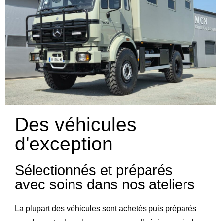
Des véhicules
d'exception
Sélectionnés et préparés
avec soins dans nos ateliers
La plupart des véhicules sont achetés puis préparés