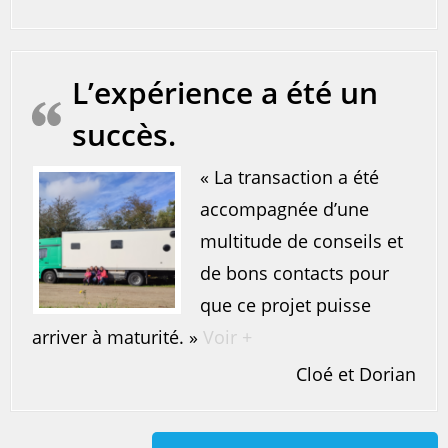
L’expérience a été un
succès.
« La transaction a été
accompagnée d’une
multitude de conseils et
de bons contacts pour
que ce projet puisse
arriver à maturité. »
Voir +
Cloé et Dorian