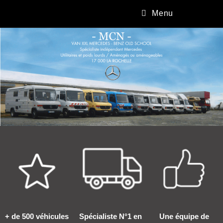
Menu
+ de 500 véhicules
Spécialiste N°1 en
Une équipe de